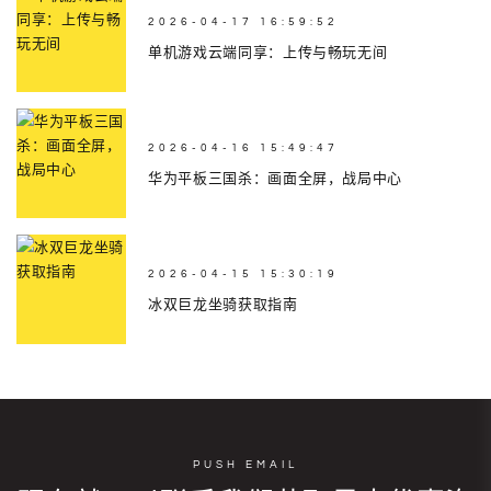
2026-04-17 16:59:52
单机游戏云端同享：上传与畅玩无间
2026-04-16 15:49:47
华为平板三国杀：画面全屏，战局中心
2026-04-15 15:30:19
冰双巨龙坐骑获取指南
PUSH EMAIL