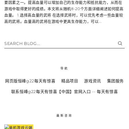
要因素之一。提高血量可以增加自己的生存能力和抵抗能力，从而在
游戏中取得更好的成绩。本文将从随机8-20个方面详细阐述如何提高
血量。 1.选择高血量的武将 在选择武将时，可以优先考虑一些血量较
高的武将。血量高的武将在游戏中更具生存能力，可以...
SEARCH BLOG...
导航
网页版恒峰g22每天有惊喜
精品项目
游戏资讯
集团服务
联系恒峰g22每天有惊喜【中国】官网入口 -- 每天有惊喜
最新咨询