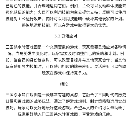
己角色的技能，并合理地运用它们。例如，主公可以发动群体技能来
强化队伍的能力；忠臣可以利用技能为主公提供支持；反贼可以使用
技能对主公进行攻击；内奸可以利用技能暗中破坏其他玩家的计划。
熟练地运用技能，可以在游戏中取得更大的优势。
3.3 灵活应对
三国杀水转百戏图是一个充满变数的游戏，玩家需要灵活应对各种情
况。当局势发生变化时，玩家需要及时调整自己的策略和计划。例
如，当自己的身份暴露时，可以改变目标并与其他玩家合作；当其他
玩家使用强力技能时，可以使用相应的牌来应对。灵活应对可以帮助
玩家在游戏中保持竞争力。
结论：
三国杀水转百戏图是一款非常有趣的桌游，它融合了三国时代的历史
背景和百戏图的战略玩法。通过了解游戏规则、制定策略和运用实战
技巧，玩家可以更好地玩好这款游戏。希望本文的介绍可以帮助新手
玩家更好地入门三国杀水转百戏图，享受游戏的乐趣。