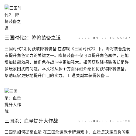
三国时代2：降将装备之道
2026-04-05 16:09:37
三国时代2如何获取降将装备 在游戏《三国时代2》中，降将装备是玩
家提升角色实力的关键之一。降将装备不仅可以提升角色属性，还能
增加技能效果，使角色在战斗中更加强大。如何获取降将装备却是许
多玩家困扰的问题。本文将从多个方面详细介绍如何获得降将装备，
帮助玩家更好地提升自己的实力。 1. 通关副本获得装备 ...
三国杀：血量提升大作战
2026-04-08 15:55:20
三国杀如何提高血量 在三国杀这款卡牌游戏中，血量是决定胜负的重