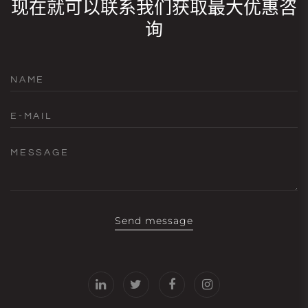
现在就可以联系我们获取最大优惠咨
询
NAME
E-MAIL
MESSAGE
Send message