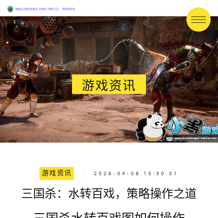
游戏资讯
游戏资讯
2026-04-08 15:30:31
三国杀：水转百戏，策略操作之道